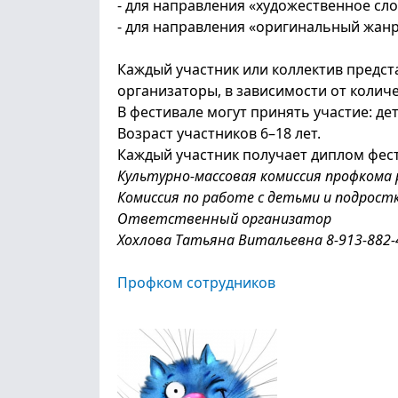
- для направления «художественное сло
- для направления «оригинальный жанр
Каждый участник или коллектив предст
организаторы, в зависимости от количе
В фестивале могут принять участие: дет
Возраст участников 6–18 лет.
Каждый участник получает диплом фес
Культурно-массовая комиссия профкома
Комиссия по работе с детьми и подрост
Ответственный организатор
Хохлова Татьяна Витальевна 8-913-882-
Профком сотрудников