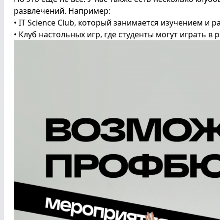
развлечений. Например:
• IT Science Club, который занимается изучением и
• Клуб настольных игр, где студенты могут играть в