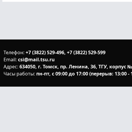
Телефон:
+7 (3822) 529-496, +7 (3822) 529-599
Email:
csi@mail.tsu.ru
Адрес:
634050, г. Томск, пр. Ленина, 36, ТГУ, корпус №
Часы работы:
пн-пт, с 09:00 до 17:00 (перерыв: 13:00 - 