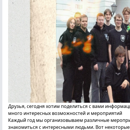
Друзья, сегодня хотим поделиться с вами информац
много интересных возможностей и мероприятий
Каждый год мы организовываем различные меропри
знакомиться с интересными людьми. Вот некоторые 