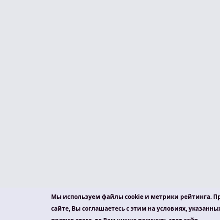
Мы используем файлы cookie и метрики рейтинга. П
сайте, Вы соглашаетесь с этим на условиях, указанны