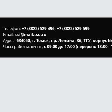
Телефон:
+7 (3822) 529-496, +7 (3822) 529-599
Email:
csi@mail.tsu.ru
Адрес:
634050, г. Томск, пр. Ленина, 36, ТГУ, корпус №
Часы работы:
пн-пт, с 09:00 до 17:00 (перерыв: 13:00 - 