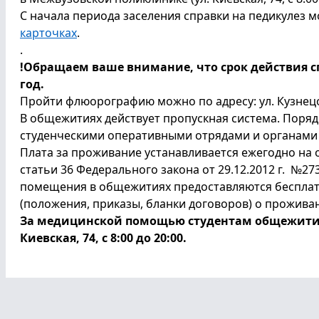
С начала периода заселения справки на педикулез м
карточках
.
.
!Обращаем ваше внимание, что срок действия с
год.
Пройти флюорографию можно по адресу: ул. Кузнецова,
В общежитиях действует пропускная система. Поря
студенческими оперативными отрядами и органами 
Плата за проживание устанавливается ежегодно на о
статьи 36 Федерального закона от 29.12.2012 г. №2
помещения в общежитиях предоставляются бесплат
(положения, приказы, бланки договоров) о прожива
За медицинской помощью студентам общежития
Киевская, 74, с 8:00 до 20:00.