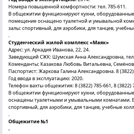
Номера повышенной комфортности: тел. 785-611.
В общежитии функционируют кухни, оборудованные
помещение оснащено туалетной и умывальной комн
залы: спортивный, для аэробики, для танцев, учебны
.
Студенческий жилой комплекс «Маяк»
Адрес: ул. Аркадия Иванова, 22, 24.
Заведующий СЖК: Шумская Анна Александровна, тел. 8
Коменданты: Казакова Любовь Витальевна, Семёно
Паспортист: Жаркова Галина Александровна. 8 (3822)
Год ввода в эксплуатацию: 2020.
Телефон вахты общежития: 8 (3822) 785-661, 8 (3822) 
В общежитии функционируют кухни, оборудованные
оснащены туалетными и умывальными комнатами. В
спортивный, для аэробики, для танцев, учебные холл
.
Общежитие №1
.