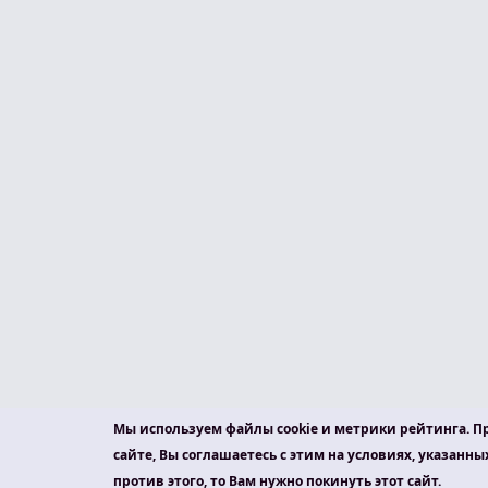
Мы используем файлы cookie и метрики рейтинга. П
сайте, Вы соглашаетесь с этим на условиях, указанны
против этого, то Вам нужно покинуть этот сайт.