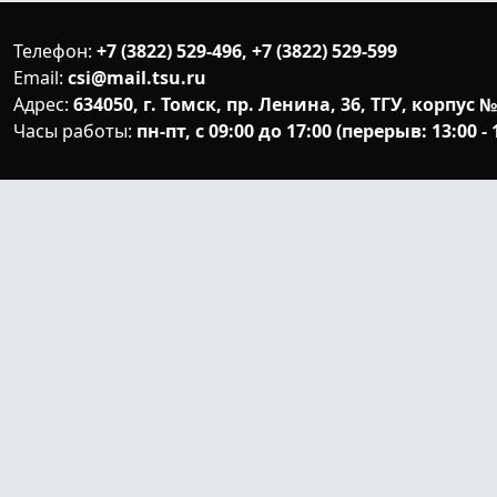
Телефон:
+7 (3822) 529-496, +7 (3822) 529-599
Email:
csi@mail.tsu.ru
Адрес:
634050, г. Томск, пр. Ленина, 36, ТГУ, корпус №
Часы работы:
пн-пт, с 09:00 до 17:00 (перерыв: 13:00 - 