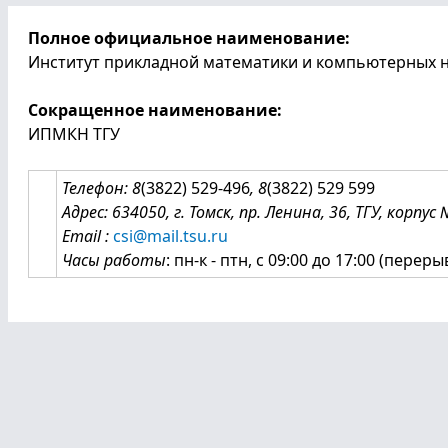
Полное официальное наименование:
Институт прикладной математики и компьютерных н
Сокращенное наименование:
ИПМКН ТГУ
Телефон: 8
(3822) 529-496
, 8
(3822) 529 599
Адрес: 634050, г. Томск, пр. Ленина, 36, ТГУ, корпус 
Email :
csi@mail.tsu.ru
Часы работы
: пн-к - птн, с 09:00 до 17:00 (перерыв