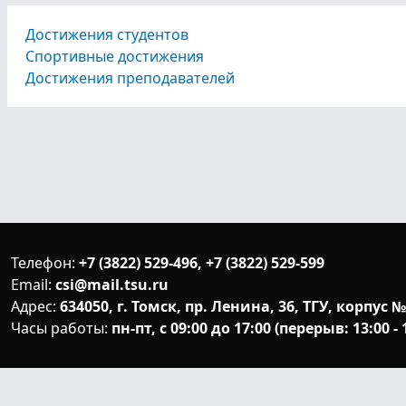
Достижения студентов
Спортивные достижения
Достижения преподавателей
Телефон:
+7 (3822) 529-496, +7 (3822) 529-599
Email:
csi@mail.tsu.ru
Адрес:
634050, г. Томск, пр. Ленина, 36, ТГУ, корпус №
Часы работы:
пн-пт, с 09:00 до 17:00 (перерыв: 13:00 - 