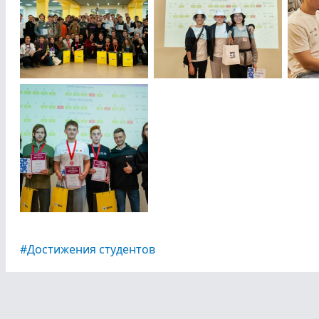
Достижения студентов