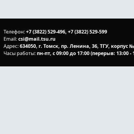
Телефон:
+7 (3822) 529-496, +7 (3822) 529-599
Email:
csi@mail.tsu.ru
Адрес:
634050, г. Томск, пр. Ленина, 36, ТГУ, корпус №
Часы работы:
пн-пт, с 09:00 до 17:00 (перерыв: 13:00 - 